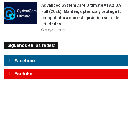
Advanced SystemCare Ultimate v18.2.0.91
Full (2026), Mantén, optimiza y protege tu
computadora con esta práctica suite de
utilidades
mayo 5, 2026
Síguenos en las redes:
Facebook
Youtube