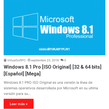
VirtualSoftPC
septiembre 23, 2019
0
Windows 8.1 Pro [ISO Original] [32 & 64 bits]
[Español] [Mega]
Windows 8.1 PRO ISO Original es una versión la línea de
sistemas operativos desarrollada por Microsoft en su ultima
versión para su…
Leer más »