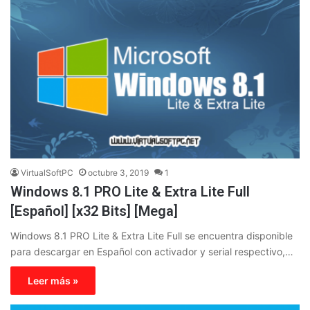
VirtualSoftPC
octubre 3, 2019
1
Windows 8.1 PRO Lite & Extra Lite Full
[Español] [x32 Bits] [Mega]
Windows 8.1 PRO Lite & Extra Lite Full se encuentra disponible
para descargar en Español con activador y serial respectivo,…
Leer más »