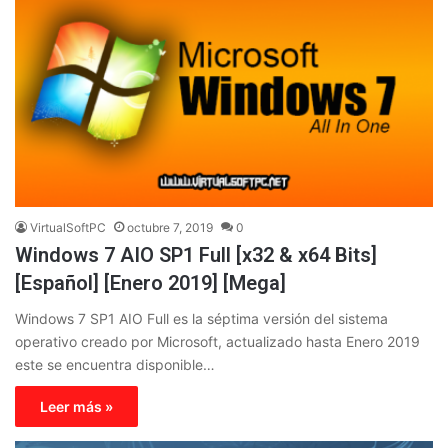
VirtualSoftPC
octubre 7, 2019
0
Windows 7 AIO SP1 Full [x32 & x64 Bits]
[Español] [Enero 2019] [Mega]
Windows 7 SP1 AIO Full es la séptima versión del sistema
operativo creado por Microsoft, actualizado hasta Enero 2019
este se encuentra disponible…
Leer más »