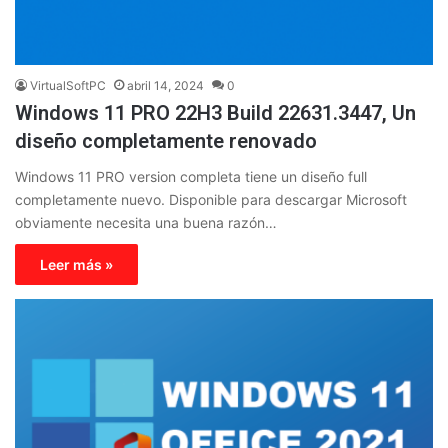
VirtualSoftPC
abril 14, 2024
0
Windows 11 PRO 22H3 Build 22631.3447, Un
diseño completamente renovado
Windows 11 PRO version completa tiene un diseño full
completamente nuevo. Disponible para descargar Microsoft
obviamente necesita una buena razón…
Leer más »