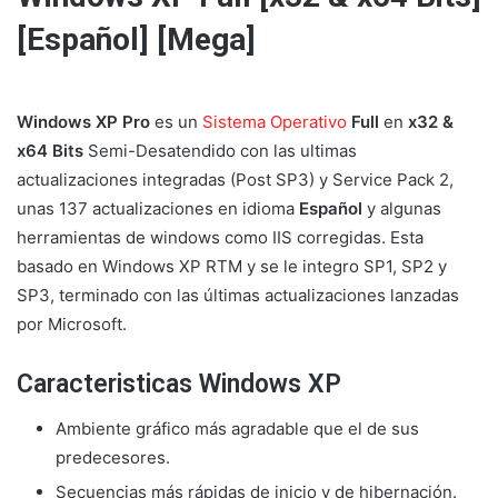
[Español] [Mega]
Windows XP Pro
es un
Sistema Operativo
Full
en
x32 &
x64 Bits
Semi-Desatendido con las ultimas
actualizaciones integradas (Post SP3) y Service Pack 2,
unas 137 actualizaciones en idioma
Español
y algunas
herramientas de windows como IIS corregidas. Esta
basado en Windows XP RTM y se le integro SP1, SP2 y
SP3, terminado con las últimas actualizaciones lanzadas
por Microsoft.
Caracteristicas Windows XP
Ambiente gráfico más agradable que el de sus
predecesores.
Secuencias más rápidas de inicio y de hibernación.