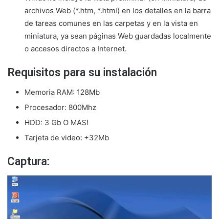
archivos Web (*.htm, *.html) en los detalles en la barra
de tareas comunes en las carpetas y en la vista en
miniatura, ya sean páginas Web guardadas localmente
o accesos directos a Internet.
Requisitos para su instalación
Memoria RAM: 128Mb
Procesador: 800Mhz
HDD: 3 Gb O MAS!
Tarjeta de video: +32Mb
Captura: