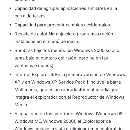
Capacidad de agrupar aplicaciones similares en la
barra de tareas.
Capacidad para prevenir cambios accidentales.
Resalta de color Naranja claro programas recién
instalados en el menú de inicio.
Sombras bajo los menús (en Windows 2000 solo lo
tenía bajo el puntero del ratón, pero no en las
ventanas o menús).
Internet Explorer 6. En la primera versión de Windows
XP y en Windows XP Service Pack 1 incluye la barra
Multimedia, que es un reproductor multimedia que
integra el explorador con el Reproductor de Windows
Media.
Al igual que en los anteriores Windows (Windows 98,
Windows ME, Windows 2000), el Explorador de
Windows incluye la vista preliminar (en miniatura) de