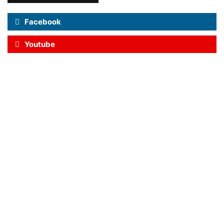
Facebook
Youtube