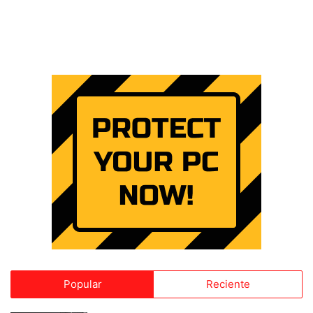
Popular
Reciente