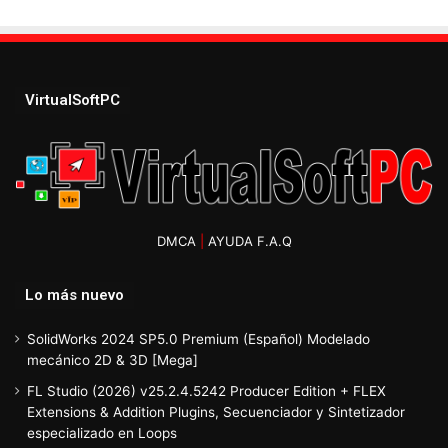
VirtualSoftPC
DMCA
|
AYUDA F.A.Q
Lo más nuevo
SolidWorks 2024 SP5.0 Premium (Español) Modelado
mecánico 2D & 3D [Mega]
FL Studio (2026) v25.2.4.5242 Producer Edition + FLEX
Extensions & Addition Plugins, Secuenciador y Sintetizador
especializado en Loops