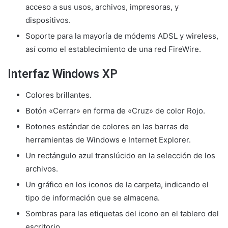
acceso a sus usos, archivos, impresoras, y
dispositivos.
Soporte para la mayoría de módems ADSL y wireless,
así como el establecimiento de una red FireWire.
Interfaz Windows XP
Colores brillantes.
Botón «Cerrar» en forma de «Cruz» de color Rojo.
Botones estándar de colores en las barras de
herramientas de Windows e Internet Explorer.
Un rectángulo azul translúcido en la selección de los
archivos.
Un gráfico en los iconos de la carpeta, indicando el
tipo de información que se almacena.
Sombras para las etiquetas del icono en el tablero del
escritorio.