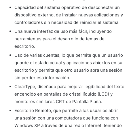
Capacidad del sistema operativo de desconectar un
dispositivo externo, de instalar nuevas aplicaciones y
controladores sin necesidad de reiniciar el sistema.
Una nueva interfaz de uso más fácil, incluyendo
herramientas para el desarrollo de temas de
escritorio.
Uso de varias cuentas, lo que permite que un usuario
guarde el estado actual y aplicaciones abiertos en su
escritorio y permita que otro usuario abra una sesión
sin perder esa información.
ClearType, diseñado para mejorar legibilidad del texto
encendido en pantallas de cristal líquido (LCD) y
monitores similares CRT de Pantalla Plana.
Escritorio Remoto, que permite a los usuarios abrir
una sesión con una computadora que funciona con
Windows XP a través de una red o Internet, teniendo