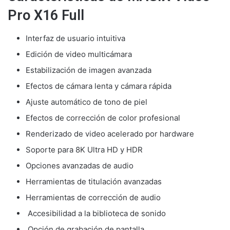
Pro X16 Full
Interfaz de usuario intuitiva
Edición de video multicámara
Estabilización de imagen avanzada
Efectos de cámara lenta y cámara rápida
Ajuste automático de tono de piel
Efectos de corrección de color profesional
Renderizado de video acelerado por hardware
Soporte para 8K Ultra HD y HDR
Opciones avanzadas de audio
Herramientas de titulación avanzadas
Herramientas de corrección de audio
Accesibilidad a la biblioteca de sonido
Opción de grabación de pantalla