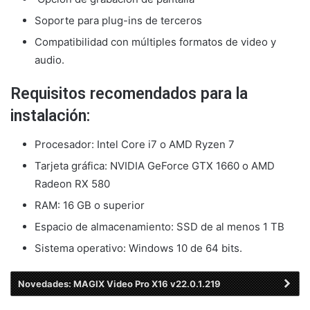
Soporte para plug-ins de terceros
Compatibilidad con múltiples formatos de video y
audio.
Requisitos recomendados para la
instalación:
Procesador: Intel Core i7 o AMD Ryzen 7
Tarjeta gráfica: NVIDIA GeForce GTX 1660 o AMD
Radeon RX 580
RAM: 16 GB o superior
Espacio de almacenamiento: SSD de al menos 1 TB
Sistema operativo: Windows 10 de 64 bits.
Novedades: MAGIX Video Pro X16 v22.0.1.219