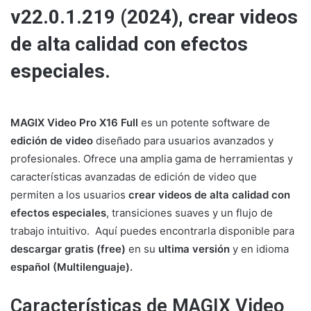
v22.0.1.219 (2024), crear videos
de alta calidad con efectos
especiales.
MAGIX Video Pro X16 Full
es un potente software de
edición de video
diseñado para usuarios avanzados y
profesionales. Ofrece una amplia gama de herramientas y
características avanzadas de edición de video que
permiten a los usuarios
crear videos de alta calidad con
efectos especiales
, transiciones suaves y un flujo de
trabajo intuitivo.
Aquí puedes encontrarla disponible para
descargar gratis (free)
en su
ultima versión
y en idioma
español (Multilenguaje).
Características de MAGIX Video