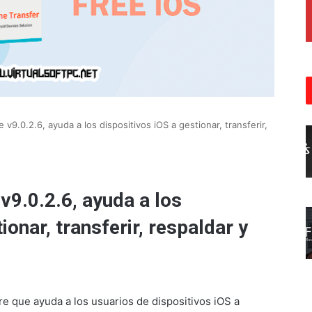
v9.0.2.6, ayuda a los dispositivos iOS a gestionar, transferir,
v9.0.2.6, ayuda a los
ionar, transferir, respaldar y
e que ayuda a los usuarios de dispositivos iOS a