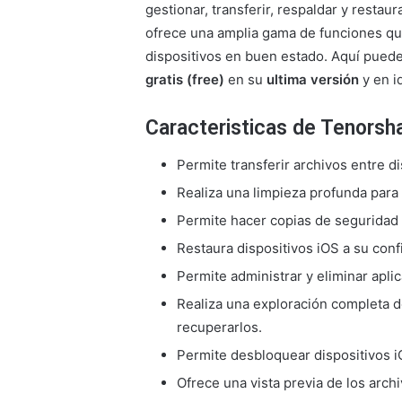
gestionar, transferir, respaldar y restau
ofrece una amplia gama de funciones qu
dispositivos en buen estado. Aquí pued
gratis (free)
en su
ultima versión
y en 
Caracteristicas de Tenorsh
Permite transferir archivos entre 
Realiza una limpieza profunda para 
Permite hacer copias de seguridad 
Restaura dispositivos iOS a su conf
Permite administrar y eliminar aplic
Realiza una exploración completa d
recuperarlos.
Permite desbloquear dispositivos i
Ofrece una vista previa de los archi