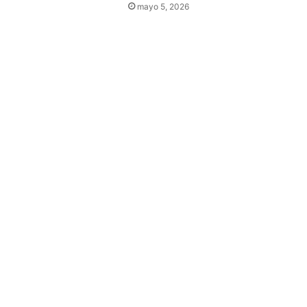
mayo 5, 2026