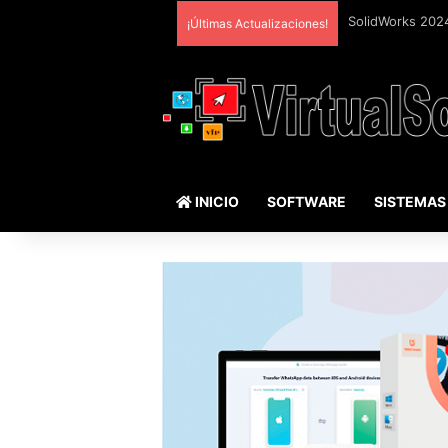
¡Últimas Actualizaciones!
INICIO
SOFTWARE
SISTEMAS