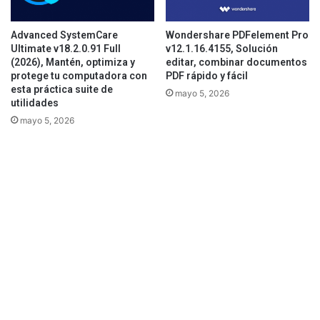
Advanced SystemCare
Wondershare PDFelement Pro
Ultimate v18.2.0.91 Full
v12.1.16.4155, Solución
(2026), Mantén, optimiza y
editar, combinar documentos
protege tu computadora con
PDF rápido y fácil
esta práctica suite de
mayo 5, 2026
utilidades
mayo 5, 2026