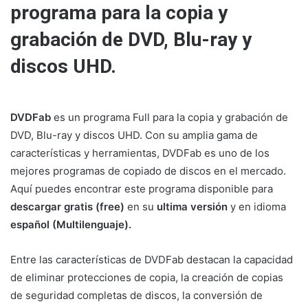
programa para la copia y
grabación de DVD, Blu-ray y
discos UHD.
DVDFab
es un programa Full para la copia y grabación de
DVD, Blu-ray y discos UHD. Con su amplia gama de
características y herramientas, DVDFab es uno de los
mejores programas de copiado de discos en el mercado.
Aquí puedes encontrar este programa disponible para
descargar gratis (free)
en su
ultima versión
y en idioma
español (Multilenguaje).
Entre las características de DVDFab destacan la capacidad
de eliminar protecciones de copia, la creación de copias
de seguridad completas de discos, la conversión de