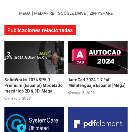
MEGA | MEDIAFIRE | GOOGLE DRIVE | ZIPPYSHARE
Publicaciones relacionadas
SolidWorks 2024 SP5.0
AutoCad 2024.1.7 Full
Premium (Español) Modelado
Multilenguaje Español [Mega]
mecánico 2D & 3D [Mega]
mayo 5, 2026
mayo 5, 2026