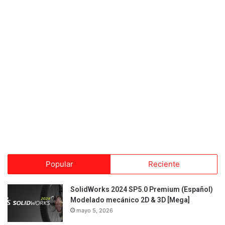
Popular
Reciente
SolidWorks 2024 SP5.0 Premium (Español)
Modelado mecánico 2D & 3D [Mega]
mayo 5, 2026