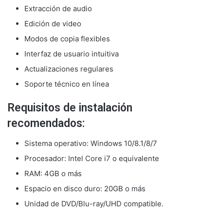
Extracción de audio
Edición de video
Modos de copia flexibles
Interfaz de usuario intuitiva
Actualizaciones regulares
Soporte técnico en línea
Requisitos de instalación
recomendados:
Sistema operativo: Windows 10/8.1/8/7
Procesador: Intel Core i7 o equivalente
RAM: 4GB o más
Espacio en disco duro: 20GB o más
Unidad de DVD/Blu-ray/UHD compatible.