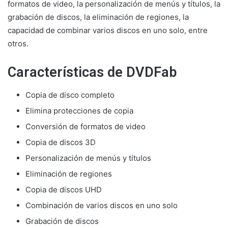
formatos de video, la personalización de menús y títulos, la
grabación de discos, la eliminación de regiones, la
capacidad de combinar varios discos en uno solo, entre
otros.
Características de DVDFab
Copia de disco completo
Elimina protecciones de copia
Conversión de formatos de video
Copia de discos 3D
Personalización de menús y títulos
Eliminación de regiones
Copia de discos UHD
Combinación de varios discos en uno solo
Grabación de discos