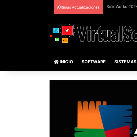
¡Últimas Actualizaciones!
INICIO
SOFTWARE
SISTEMAS