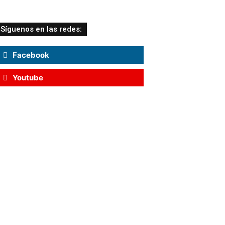
Síguenos en las redes:
Facebook
Youtube