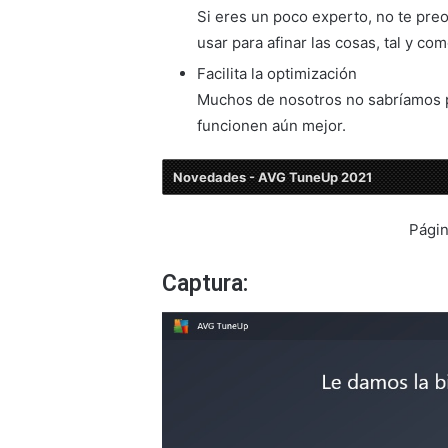
Si eres un poco experto, no te pr
usar para afinar las cosas, tal y com
Facilita la optimización
Muchos de nosotros no sabríamos 
funcionen aún mejor.
Novedades - AVG TuneUp 2021
Págin
Captura: