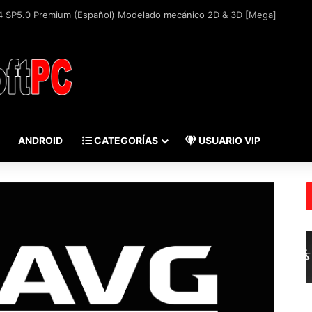
ANDROID
CATEGORÍAS
USUARIO VIP