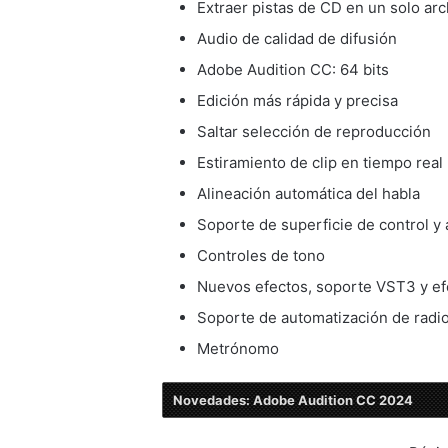
Extraer pistas de CD en un solo arc
Audio de calidad de difusión
Adobe Audition CC: 64 bits
Edición más rápida y precisa
Saltar selección de reproducción
Estiramiento de clip en tiempo real
Alineación automática del habla
Soporte de superficie de control y
Controles de tono
Nuevos efectos, soporte VST3 y ef
Soporte de automatización de radi
Metrónomo
Novedades: Adobe Audition CC 2024