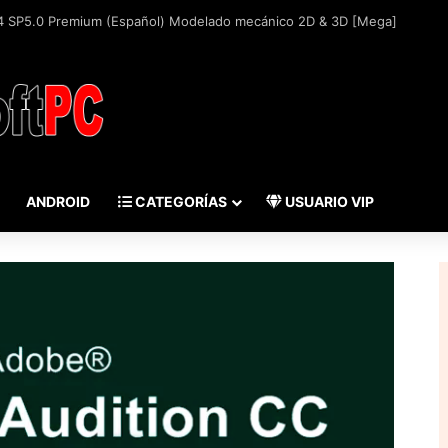
ANDROID
CATEGORÍAS
USUARIO VIP