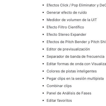
Efectos Click / Pop Eliminator y De
Generar efecto de ruido
Medidor de volumen de la UIT
Efecto Filtro Científico
Efecto Stereo Expander
Efectos de Pitch Bender y Pitch Shi
Editor de previsualización
Separador de banda de frecuencia
Editar formas de onda con Visualiz
Colores de pistas inteligentes
Pegar clips en la sesión multipista
Combinar clips
Panel de Análisis de Fases
Editar favoritos