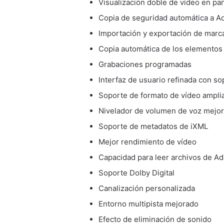
Visualización doble de vídeo en pa
Copia de seguridad automática a A
Importación y exportación de marc
Copia automática de los elementos 
Grabaciones programadas
Interfaz de usuario refinada con s
Soporte de formato de vídeo ampli
Nivelador de volumen de voz mejo
Soporte de metadatos de iXML
Mejor rendimiento de vídeo
Capacidad para leer archivos de 
Soporte Dolby Digital
Canalización personalizada
Entorno multipista mejorado
Efecto de eliminación de sonido