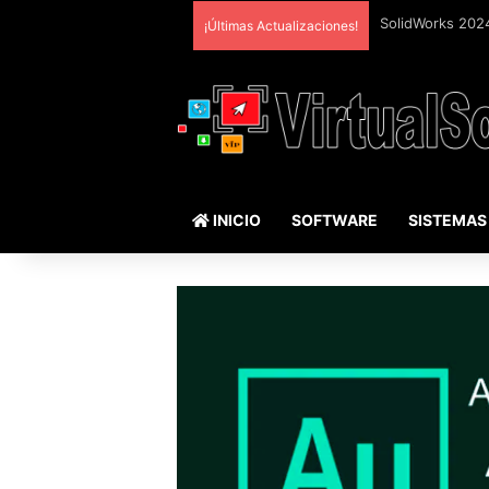
¡Últimas Actualizaciones!
INICIO
SOFTWARE
SISTEMAS