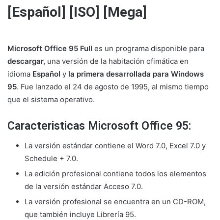
[Español] [ISO] [Mega]
Microsoft Office 95 Full
es un programa disponible para
descargar,
una versión de la habitación ofimática
en
idioma
Español
y
la primera desarrollada para Windows
95
. Fue lanzado el 24 de agosto de 1995, al mismo tiempo
que el sistema operativo.
Caracteristicas Microsoft Office 95:
La versión estándar contiene el Word 7.0, Excel 7.0 y
Schedule + 7.0.
La edición profesional contiene todos los elementos
de la versión estándar Acceso 7.0.
La versión profesional se encuentra en un CD-ROM,
que también incluye Librería 95.