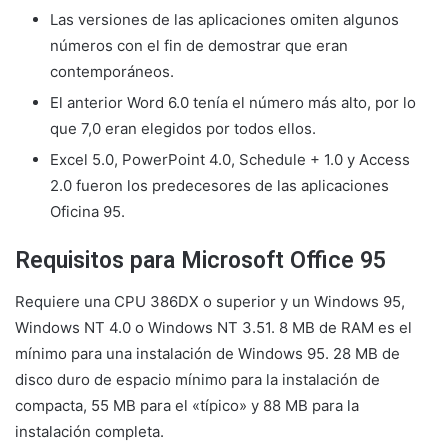
Las versiones de las aplicaciones omiten algunos
números con el fin de demostrar que eran
contemporáneos.
El anterior Word 6.0 tenía el número más alto, por lo
que 7,0 eran elegidos por todos ellos.
Excel 5.0, PowerPoint 4.0, Schedule + 1.0 y Access
2.0 fueron los predecesores de las aplicaciones
Oficina 95.
Requisitos para Microsoft Office 95
Requiere una CPU 386DX o superior y un Windows 95,
Windows NT 4.0 o Windows NT 3.51. 8 MB de RAM es el
mínimo para una instalación de Windows 95. 28 MB de
disco duro de espacio mínimo para la instalación de
compacta, 55 MB para el «típico» y 88 MB para la
instalación completa.