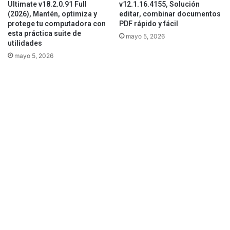
Ultimate v18.2.0.91 Full
v12.1.16.4155, Solución
(2026), Mantén, optimiza y
editar, combinar documentos
protege tu computadora con
PDF rápido y fácil
esta práctica suite de
mayo 5, 2026
utilidades
mayo 5, 2026