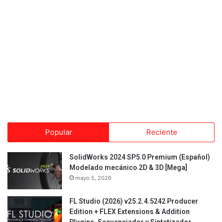
Popular
Reciente
SolidWorks 2024 SP5.0 Premium (Español)
Modelado mecánico 2D & 3D [Mega]
mayo 5, 2026
FL Studio (2026) v25.2.4.5242 Producer
Edition + FLEX Extensions & Addition