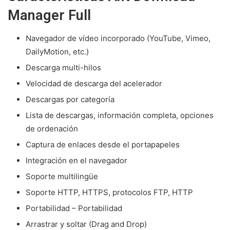
Manager Full
Navegador de vídeo incorporado (YouTube, Vimeo,
DailyMotion, etc.)
Descarga multi-hilos
Velocidad de descarga del acelerador
Descargas por categoría
Lista de descargas, información completa, opciones
de ordenación
Captura de enlaces desde el portapapeles
Integración en el navegador
Soporte multilingüe
Soporte HTTP, HTTPS, protocolos FTP, HTTP
Portabilidad – Portabilidad
Arrastrar y soltar (Drag and Drop)