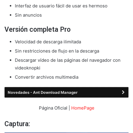
Interfaz de usuario fácil de usar es hermoso
Sin anuncios
Versión completa Pro
Velocidad de descarga ilimitada
Sin restricciones de flujo en la descarga
Descargar vídeo de las páginas del navegador con
videoknopki
Convertir archivos multimedia
Novedades - Ant Download Manager
Página Oficial |
HomePage
Captura: