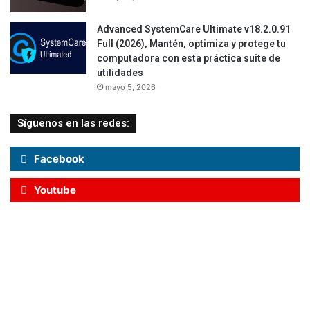
Advanced SystemCare Ultimate v18.2.0.91
Full (2026), Mantén, optimiza y protege tu
computadora con esta práctica suite de
utilidades
mayo 5, 2026
Síguenos en las redes:
Facebook
Youtube