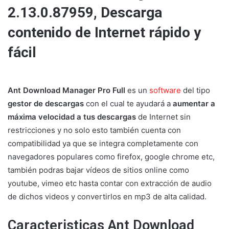
2.13.0.87959, Descarga
contenido de Internet rápido y
fácil
Ant Download Manager Pro Full
es un
software
del tipo
gestor de descargas
con el cual te ayudará a
aumentar a
máxima velocidad a tus descargas
de Internet sin
restricciones y no solo esto también cuenta con
compatibilidad ya que se integra completamente con
navegadores populares como firefox, google chrome etc,
también podras bajar vídeos de sitios online como
youtube, vimeo etc hasta contar con extracción de audio
de dichos videos y convertirlos en mp3 de alta calidad.
Caracteristicas Ant Download