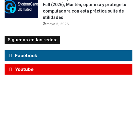
Full (2026), Mantén, optimiza y protege tu
computadora con esta práctica suite de
utilidades
mayo 5, 2026
Síguenos en las redes:
Facebook
Youtube