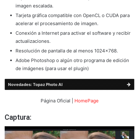
imagen escalada.
Tarjeta gráfica compatible con OpenCL o CUDA para
acelerar el procesamiento de imagen.
Conexión a Internet para activar el software y recibir
actualizaciones.
Resolución de pantalla de al menos 1024×768.
Adobe Photoshop o algún otro programa de edición
de imágenes (para usar el plugin)
Novedades: Topaz Photo AI
Página Oficial |
HomePage
Captura: