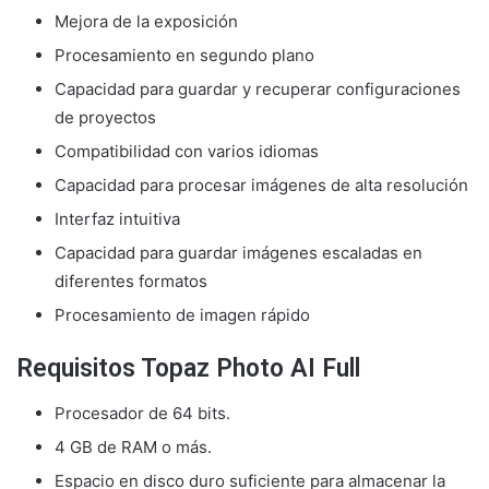
Mejora de la exposición
Procesamiento en segundo plano
Capacidad para guardar y recuperar configuraciones
de proyectos
Compatibilidad con varios idiomas
Capacidad para procesar imágenes de alta resolución
Interfaz intuitiva
Capacidad para guardar imágenes escaladas en
diferentes formatos
Procesamiento de imagen rápido
Requisitos Topaz Photo AI Full
Procesador de 64 bits.
4 GB de RAM o más.
Espacio en disco duro suficiente para almacenar la