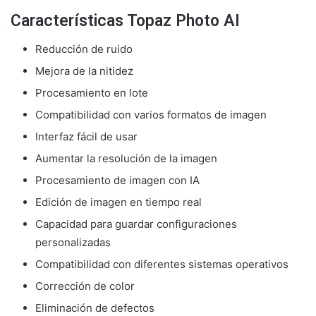
Características Topaz Photo AI
Reducción de ruido
Mejora de la nitidez
Procesamiento en lote
Compatibilidad con varios formatos de imagen
Interfaz fácil de usar
Aumentar la resolución de la imagen
Procesamiento de imagen con IA
Edición de imagen en tiempo real
Capacidad para guardar configuraciones
personalizadas
Compatibilidad con diferentes sistemas operativos
Corrección de color
Eliminación de defectos