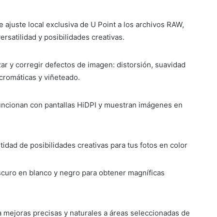
e ajuste local exclusiva de U Point a los archivos RAW,
ersatilidad y posibilidades creativas.
ar y corregir defectos de imagen: distorsión, suavidad
 cromáticas y viñeteado.
ncionan con pantallas HiDPI y muestran imágenes en
tidad de posibilidades creativas para tus fotos en color
oscuro en blanco y negro para obtener magníficas
a mejoras precisas y naturales a áreas seleccionadas de