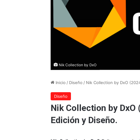
Nik Collection by DxO
Inicio
/
Diseño
/
Nik Collection by DxO (2024
Diseño
Nik Collection by DxO 
Edición y Diseño.