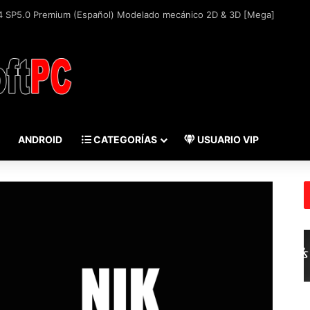
ANDROID
CATEGORÍAS
USUARIO VIP