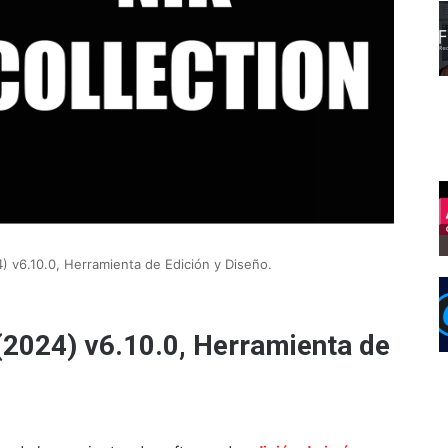
) v6.10.0, Herramienta de Edición y Diseño.
(2024) v6.10.0, Herramienta de