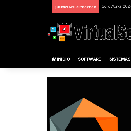
¡Últimas Actualizaciones!
INICIO
SOFTWARE
SISTEMAS