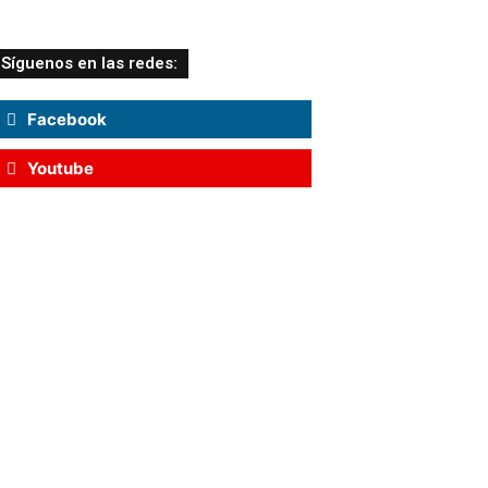
Síguenos en las redes:
Facebook
Youtube