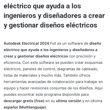
eléctrico que ayuda a los
ingenieros y diseñadores a crear
y gestionar diseños eléctricos
Autodesk Electrical 2024
Full es un software de
diseño
eléctrico que ayuda a los ingenieros y diseñadores a
crear y gestionar diseños eléctricos
con precisión y
eficiencia. Con este software se pueden crear esquemas
eléctricos, paneles de control, diagramas de cableado,
listas de materiales y mucho más. También ofrece
herramientas avanzadas de colaboración para trabajar en
equipo y hacer revisiones conjuntas de los diseños. Aquí
puedes encontrar este programa disponible para
descargar gratis (free)
en su
ultima versión
y en idioma
español (Multilenguaje).