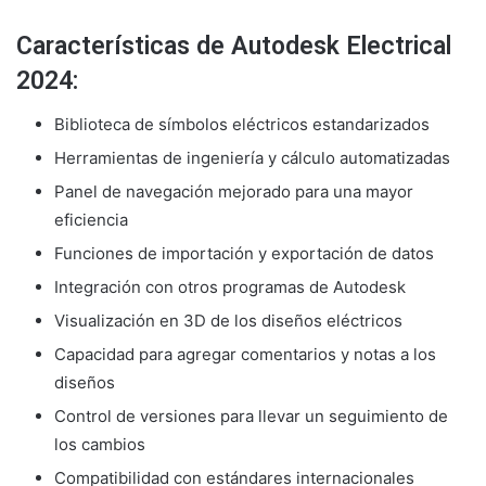
Características de Autodesk Electrical
2024:
Biblioteca de símbolos eléctricos estandarizados
Herramientas de ingeniería y cálculo automatizadas
Panel de navegación mejorado para una mayor
eficiencia
Funciones de importación y exportación de datos
Integración con otros programas de Autodesk
Visualización en 3D de los diseños eléctricos
Capacidad para agregar comentarios y notas a los
diseños
Control de versiones para llevar un seguimiento de
los cambios
Compatibilidad con estándares internacionales