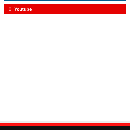
Youtube