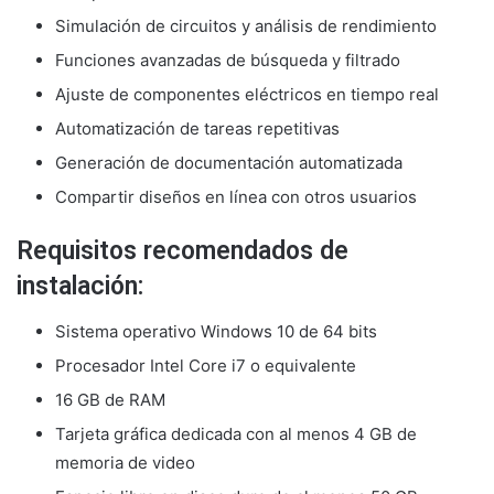
Simulación de circuitos y análisis de rendimiento
Funciones avanzadas de búsqueda y filtrado
Ajuste de componentes eléctricos en tiempo real
Automatización de tareas repetitivas
Generación de documentación automatizada
Compartir diseños en línea con otros usuarios
Requisitos recomendados de
instalación:
Sistema operativo Windows 10 de 64 bits
Procesador Intel Core i7 o equivalente
16 GB de RAM
Tarjeta gráfica dedicada con al menos 4 GB de
memoria de video