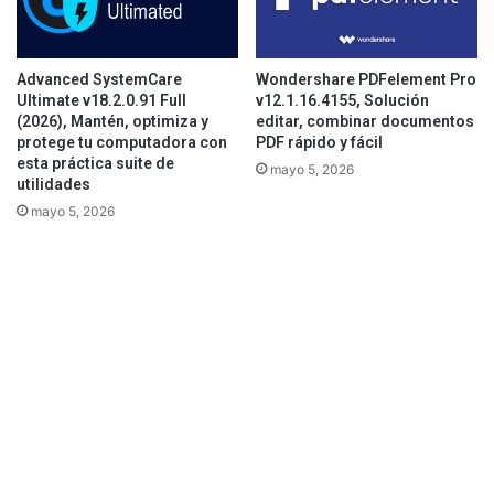
Advanced SystemCare
Wondershare PDFelement Pro
Ultimate v18.2.0.91 Full
v12.1.16.4155, Solución
(2026), Mantén, optimiza y
editar, combinar documentos
protege tu computadora con
PDF rápido y fácil
esta práctica suite de
mayo 5, 2026
utilidades
mayo 5, 2026