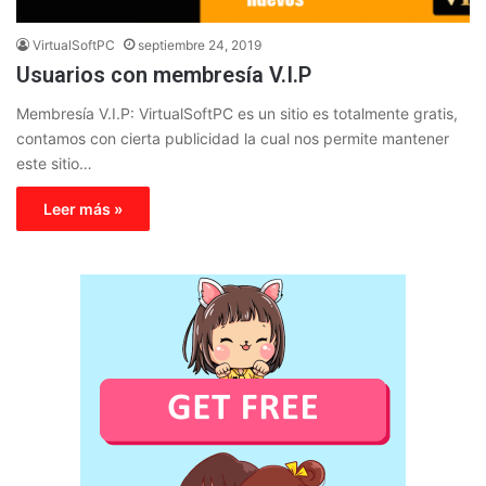
VirtualSoftPC
septiembre 24, 2019
Usuarios con membresía V.I.P
Membresía V.I.P: VirtualSoftPC es un sitio es totalmente gratis,
contamos con cierta publicidad la cual nos permite mantener
este sitio…
Leer más »