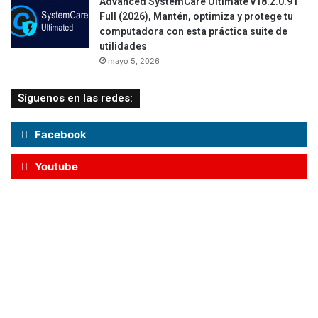
Advanced SystemCare Ultimate v18.2.0.91
Full (2026), Mantén, optimiza y protege tu
computadora con esta práctica suite de
utilidades
mayo 5, 2026
Síguenos en las redes:
Facebook
Youtube