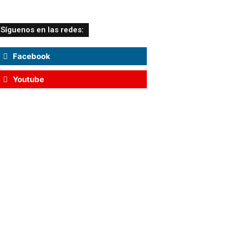
Síguenos en las redes:
Facebook
Youtube