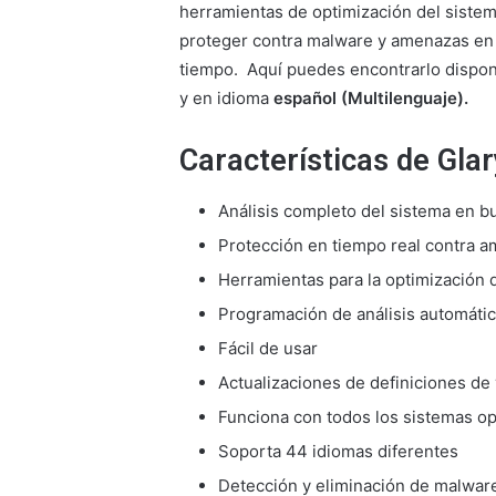
herramientas de optimización del sistem
proteger contra malware y amenazas en l
tiempo.
Aquí puedes encontrarlo dispon
y en idioma
español (Multilenguaje).
Características de Gla
Análisis completo del sistema en 
Protección en tiempo real contra 
Herramientas para la optimización 
Programación de análisis automáti
Fácil de usar
Actualizaciones de definiciones de 
Funciona con todos los sistemas o
Soporta 44 idiomas diferentes
Detección y eliminación de malwar