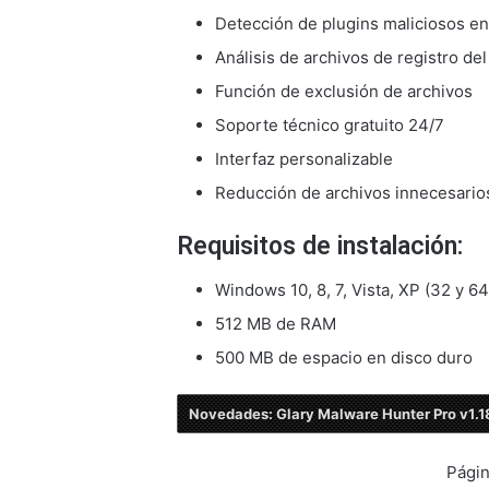
Detección de plugins maliciosos e
Análisis de archivos de registro de
Función de exclusión de archivos
Soporte técnico gratuito 24/7
Interfaz personalizable
Reducción de archivos innecesarios
Requisitos de instalación:
Windows 10, 8, 7, Vista, XP (32 y 64
512 MB de RAM
500 MB de espacio en disco duro
Novedades: Glary Malware Hunter Pro v1.1
Págin