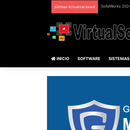
¡Últimas Actualizaciones!
INICIO
SOFTWARE
SISTEMAS