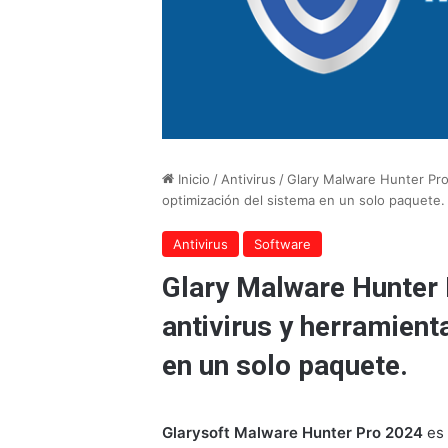
Inicio
/
Antivirus
/
Glary Malware Hunter Pro 
optimización del sistema en un solo paquete.
Antivirus
Software
Glary Malware Hunter 
antivirus y herramient
en un solo paquete.
Glarysoft Malware Hunter Pro 2024
es 