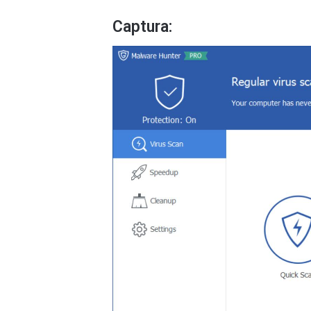
Captura: