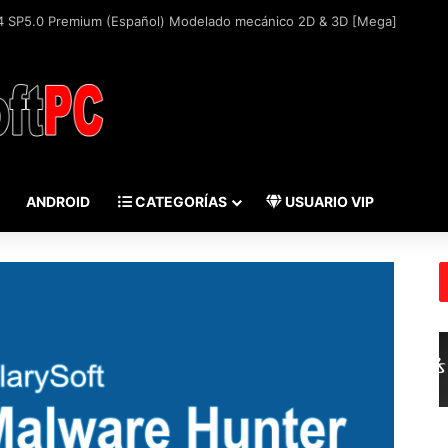
ANDROID
CATEGORÍAS
USUARIO VIP