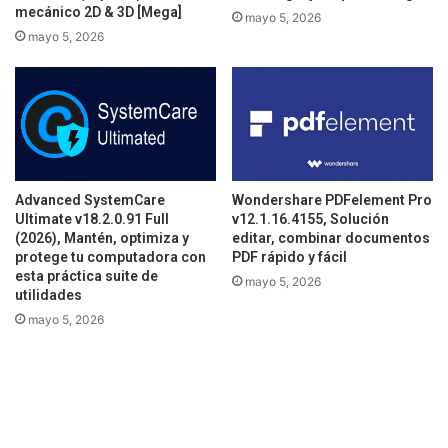
mecánico 2D & 3D [Mega]
mayo 5, 2026
mayo 5, 2026
Advanced SystemCare
Wondershare PDFelement Pro
Ultimate v18.2.0.91 Full
v12.1.16.4155, Solución
(2026), Mantén, optimiza y
editar, combinar documentos
protege tu computadora con
PDF rápido y fácil
esta práctica suite de
mayo 5, 2026
utilidades
mayo 5, 2026