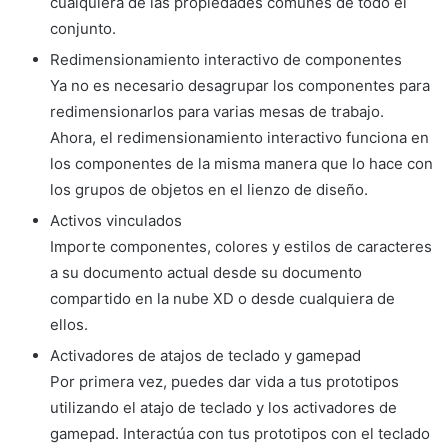
cualquiera de las propiedades comunes de todo el
conjunto.
Redimensionamiento interactivo de componentes
Ya no es necesario desagrupar los componentes para
redimensionarlos para varias mesas de trabajo.
Ahora, el redimensionamiento interactivo funciona en
los componentes de la misma manera que lo hace con
los grupos de objetos en el lienzo de diseño.
Activos vinculados
Importe componentes, colores y estilos de caracteres
a su documento actual desde su documento
compartido en la nube XD o desde cualquiera de
ellos.
Activadores de atajos de teclado y gamepad
Por primera vez, puedes dar vida a tus prototipos
utilizando el atajo de teclado y los activadores de
gamepad. Interactúa con tus prototipos con el teclado