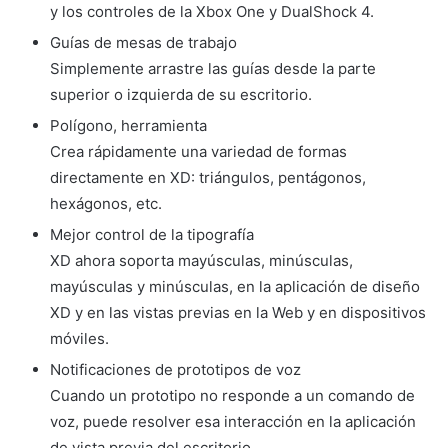
y los controles de la Xbox One y DualShock 4.
Guías de mesas de trabajo
Simplemente arrastre las guías desde la parte
superior o izquierda de su escritorio.
Polígono, herramienta
Crea rápidamente una variedad de formas
directamente en XD: triángulos, pentágonos,
hexágonos, etc.
Mejor control de la tipografía
XD ahora soporta mayúsculas, minúsculas,
mayúsculas y minúsculas, en la aplicación de diseño
XD y en las vistas previas en la Web y en dispositivos
móviles.
Notificaciones de prototipos de voz
Cuando un prototipo no responde a un comando de
voz, puede resolver esa interacción en la aplicación
de vista previa del escritorio.