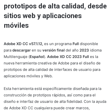
prototipos de alta calidad, desde
sitios web y aplicaciones
móviles
Adobe XD CC v57.1.12,
es un programa
Full
disponible
para
descargar
en su
versión final
del año
2023
idioma
Multilenguaje (
Español
).
Adobe XD CC 2023 Full
es la
nueva herramienta creativa de Adobe para el diseño de
prototipos de alta calidad de interfaces de usuario para
aplicaciones móviles y Web.
Esta herramienta está específicamente diseñada para la
construcción de prototipos rápidos, así como para el
diseño e interfaz de usuario de alta fidelidad. Con la ayuda
de Adobe XD CC cualquiera puede crear marcos,