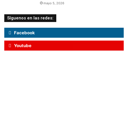
mayo 5, 2026
Síguenos en las redes:
Facebook
Youtube