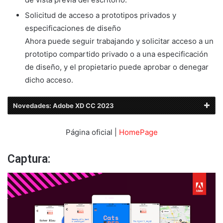
Solicitud de acceso a prototipos privados y
especificaciones de diseño
Ahora puede seguir trabajando y solicitar acceso a un
prototipo compartido privado o a una especificación
de diseño, y el propietario puede aprobar o denegar
dicho acceso.
Novedades: Adobe XD CC 2023
Página oficial |
HomePage
Captura: