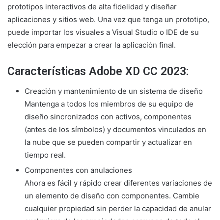
prototipos interactivos de alta fidelidad y diseñar
aplicaciones y sitios web. Una vez que tenga un prototipo,
puede importar los visuales a Visual Studio o IDE de su
elección para empezar a crear la aplicación final.
Características Adobe XD CC 2023:
Creación y mantenimiento de un sistema de diseño
Mantenga a todos los miembros de su equipo de
diseño sincronizados con activos, componentes
(antes de los símbolos) y documentos vinculados en
la nube que se pueden compartir y actualizar en
tiempo real.
Componentes con anulaciones
Ahora es fácil y rápido crear diferentes variaciones de
un elemento de diseño con componentes. Cambie
cualquier propiedad sin perder la capacidad de anular