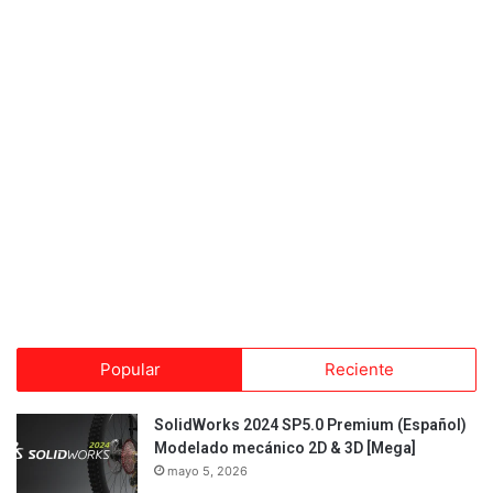
Popular
Reciente
SolidWorks 2024 SP5.0 Premium (Español)
Modelado mecánico 2D & 3D [Mega]
mayo 5, 2026