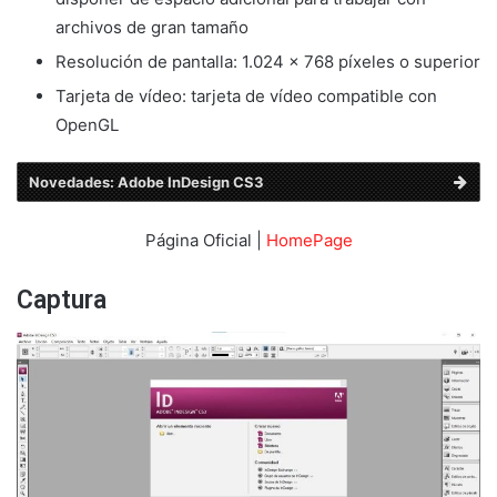
archivos de gran tamaño
Resolución de pantalla: 1.024 x 768 píxeles o superior
Tarjeta de vídeo: tarjeta de vídeo compatible con
OpenGL
Novedades: Adobe InDesign CS3
Página Oficial |
HomePage
Captura