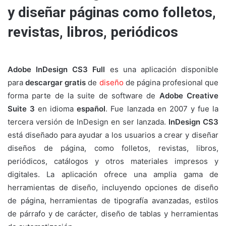
y diseñar páginas como folletos,
revistas, libros, periódicos
Adobe InDesign CS3 Full
es una aplicación disponible
para
descargar gratis
de
diseño
de página profesional que
forma parte de la suite de software de
Adobe Creative
Suite 3
en idioma
español
. Fue lanzada en 2007 y fue la
tercera versión de InDesign en ser lanzada.
InDesign CS3
está diseñado para ayudar a los usuarios a crear y diseñar
diseños de página, como folletos, revistas, libros,
periódicos, catálogos y otros materiales impresos y
digitales. La aplicación ofrece una amplia gama de
herramientas de diseño, incluyendo opciones de diseño
de página, herramientas de tipografía avanzadas, estilos
de párrafo y de carácter, diseño de tablas y herramientas