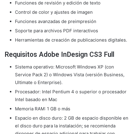
Funciones de revisión y edición de texto
Control de color y ajustes de imagen
Funciones avanzadas de preimpresión
Soporte para archivos PDF interactivos
Herramientas de creación de publicaciones digitales.
Requisitos Adobe InDesign CS3 Full
Sistema operativo: Microsoft Windows XP (con
Service Pack 2) o Windows Vista (versión Business,
Ultimate o Enterprise).
Procesador: Intel Pentium 4 o superior o procesador
Intel basado en Mac
Memoria RAM: 1 GB o más
Espacio en disco duro: 2 GB de espacio disponible en
el disco duro para la instalación; se recomienda
disponer de espacio adicional para trabajar con