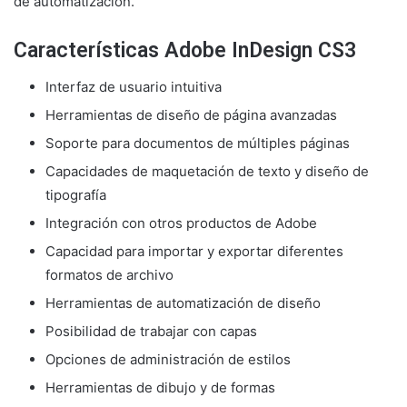
de automatización.
Características Adobe InDesign CS3
Interfaz de usuario intuitiva
Herramientas de diseño de página avanzadas
Soporte para documentos de múltiples páginas
Capacidades de maquetación de texto y diseño de
tipografía
Integración con otros productos de Adobe
Capacidad para importar y exportar diferentes
formatos de archivo
Herramientas de automatización de diseño
Posibilidad de trabajar con capas
Opciones de administración de estilos
Herramientas de dibujo y de formas