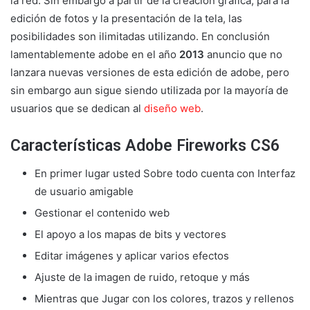
la red. Sin embargo a partir de la creación gráfica, para la
edición de fotos y la presentación de la tela, las
posibilidades son ilimitadas utilizando. En conclusión
lamentablemente adobe en el año
2013
anuncio que no
lanzara nuevas versiones de esta edición de adobe, pero
sin embargo aun sigue siendo utilizada por la mayoría de
usuarios que se dedican al
diseño web
.
Características Adobe Fireworks CS6
En primer lugar usted Sobre todo cuenta con Interfaz
de usuario amigable
Gestionar el contenido web
El apoyo a los mapas de bits y vectores
Editar imágenes y aplicar varios efectos
Ajuste de la imagen de ruido, retoque y más
Mientras que Jugar con los colores, trazos y rellenos