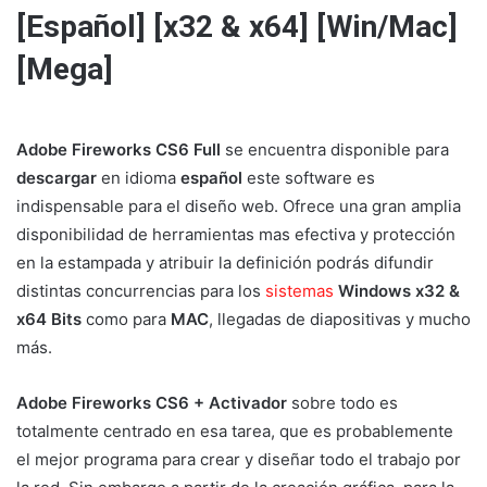
[Español] [x32 & x64] [Win/Mac]
[Mega]
Adobe Fireworks CS6 Full
se encuentra disponible para
descargar
en idioma
español
este software es
indispensable para el diseño web. Ofrece una gran amplia
disponibilidad de herramientas mas efectiva y protección
en la estampada y atribuir la definición podrás difundir
distintas concurrencias para los
sistemas
Windows x32 &
x64 Bits
como para
MAC
, llegadas de diapositivas y mucho
más.
Adobe Fireworks CS6 + Activador
sobre todo es
totalmente centrado en esa tarea, que es probablemente
el mejor programa para crear y diseñar todo el trabajo por