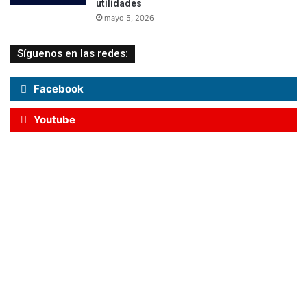
utilidades
mayo 5, 2026
Síguenos en las redes:
Facebook
Youtube