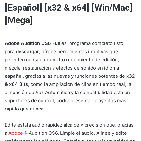
[Español] [x32 & x64] [Win/Mac]
[Mega]
Adobe Audition CS6 Full
es programa completo listo
para
descargar
, ofrece herramientas intuitivas que
permiten conseguir un alto rendimiento de edición,
mezcla, restauración y efectos de sonido en idioma
español
. gracias a las nuevas y funciones potentes de
x32
& x64 Bits
, como la ampliación de clips en tiempo real, la
alineación de Voz Automática y la compatibilidad esta en
superficies de control, podrá presentar proyectos más
rápido que nunca.
Edite estafa audio rapidez alcalde y precisión que, gracias
a
Adobe ®
Audition CS6. Limpie el audio, Alinee y edite